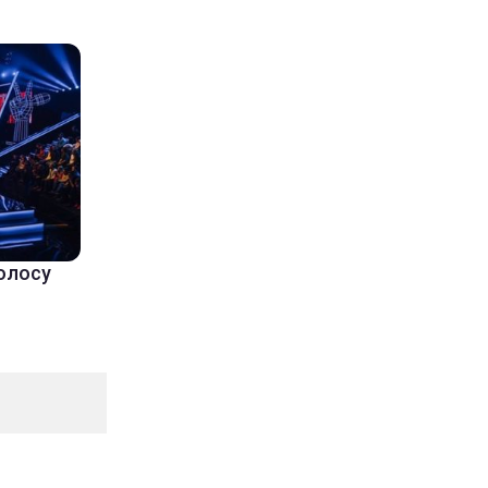
Голосу