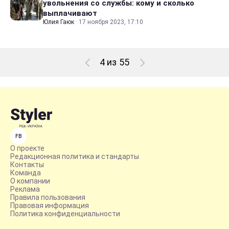
увольнения со службы: кому и сколько
выплачивают
Юлия Гаюк
·
17 ноября 2023, 17:10
4 из 55
FB
О проекте
Редакционная политика и стандарты
Контакты
Команда
О компании
Реклама
Правила пользования
Правовая информация
Политика конфиденциальности