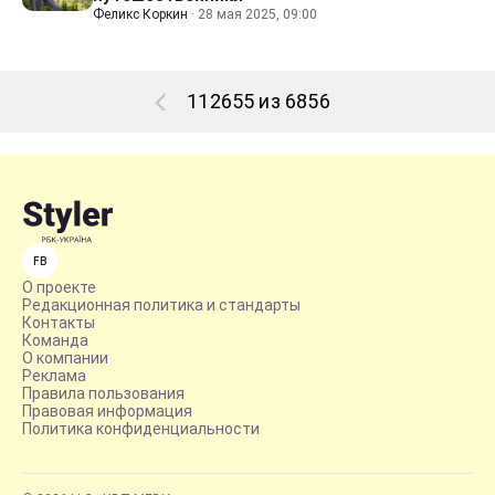
Феликс Коркин
·
28 мая 2025, 09:00
112655 из 6856
FB
О проекте
Редакционная политика и стандарты
Контакты
Команда
О компании
Реклама
Правила пользования
Правовая информация
Политика конфиденциальности