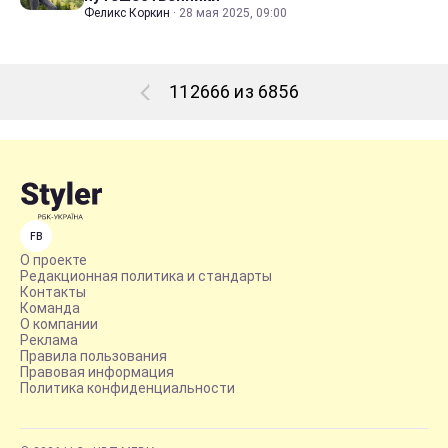
Феликс Коркин
·
28 мая 2025, 09:00
112666 из 6856
FB
О проекте
Редакционная политика и стандарты
Контакты
Команда
О компании
Реклама
Правила пользования
Правовая информация
Политика конфиденциальности