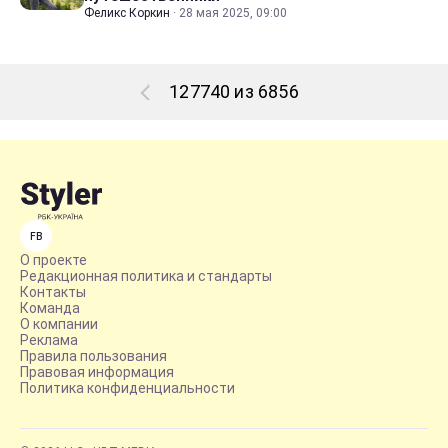
Феликс Коркин
·
28 мая 2025, 09:00
127740 из 6856
FB
О проекте
Редакционная политика и стандарты
Контакты
Команда
О компании
Реклама
Правила пользования
Правовая информация
Политика конфиденциальности