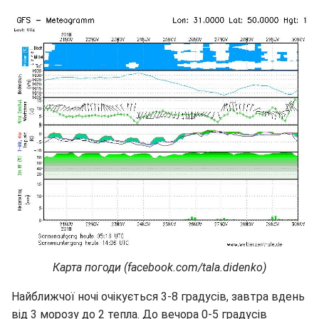
Карта погоди (facebook.com/tala.didenko)
Найближчої ночі очікується 3-8 градусів, завтра вдень
від 3 морозу до 2 тепла. До вечора 0-5 градусів