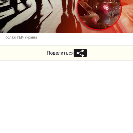
Колаж РБК-Україна
Поделиться