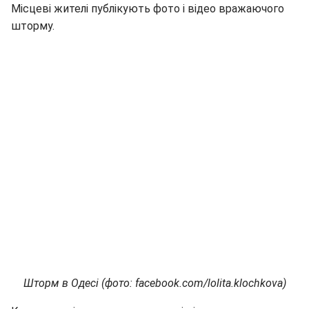
Місцеві жителі публікують фото і відео вражаючого
шторму.
Шторм в Одесі (фото: facebook.com/lolita.klochkova)