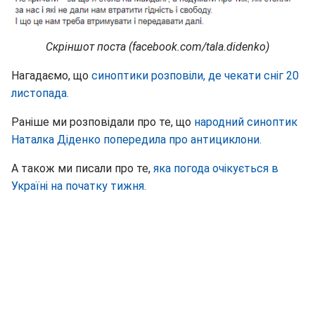
Скріншот поста (facebook.com/tala.didenko)
Нагадаємо, що
синоптики розповіли, де чекати сніг 20
листопада.
Раніше ми розповідали про те, що
народний синоптик
Наталка Діденко попередила про антициклони.
А також ми писали про те,
яка погода очікується в
Україні на початку тижня.