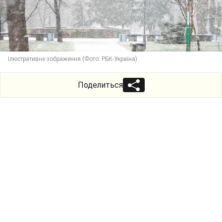
Ілюстративне зображення (Фото: РБК-Україна)
Поделиться