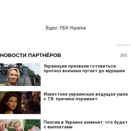
Відео: РБК-Україна