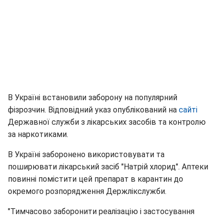
В Україні встановили заборону на популярний
фізрозчин. Відповідний указ опублікований на
сайті
Державної служби з лікарських засобів та контролю
за наркотиками.
В Україні заборонено використовувати та
поширювати лікарський засіб "Натрій хлорид". Аптеки
повинні помістити цей препарат в карантин до
окремого розпорядження Держлікслужби.
"Тимчасово заборонити реалізацію і застосування