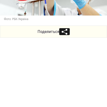
Фото: РБК-Україна
Поделиться