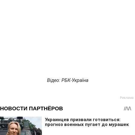
Відео: РБК-Україна