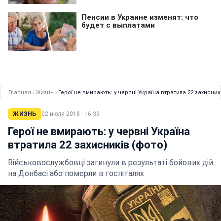
Главная
›
Жизнь
›
Герої не вмирають: у червні Україна втратила 22 захисник
ЖИЗНЬ
02 июля 2018 · 16:39
Герої не вмирають: у червні Україна
втратила 22 захисників (фото)
Військовослужбовці загинули в результаті бойових дій
на Донбасі або померли в госпіталях