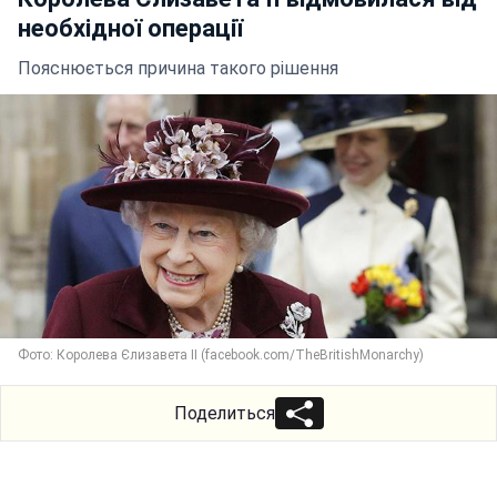
необхідної операції
Пояснюється причина такого рішення
Фото: Королева Єлизавета II (facebook.com/TheBritishMonarchy)
Поделиться