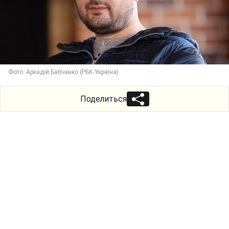
Фото: Аркадій Бабченко (РБК-Україна)
Поделиться