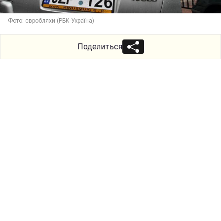
Фото: євробляхи (РБК-Україна)
Поделиться