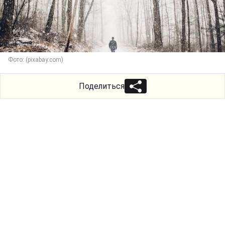
Фото: (pixabay.com)
Поделиться