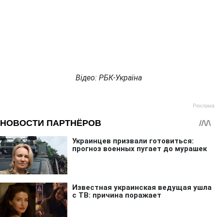
Відео: РБК-Україна