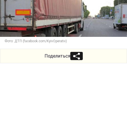
Фото: ДТП (facebook.com/KyivOperativ)
Поделиться