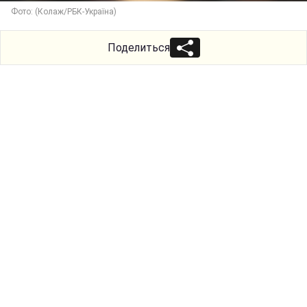
Фото: (Колаж/РБК-Україна)
Поделиться