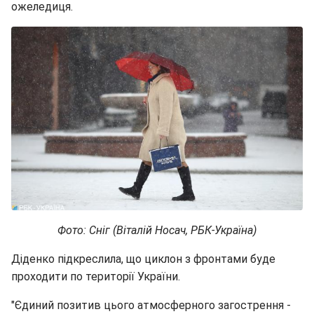
ожеледиця.
Фото: Сніг (Віталій Носач, РБК-Україна)
Діденко підкреслила, що циклон з фронтами буде
проходити по території України.
"Єдиний позитив цього атмосферного загострення -