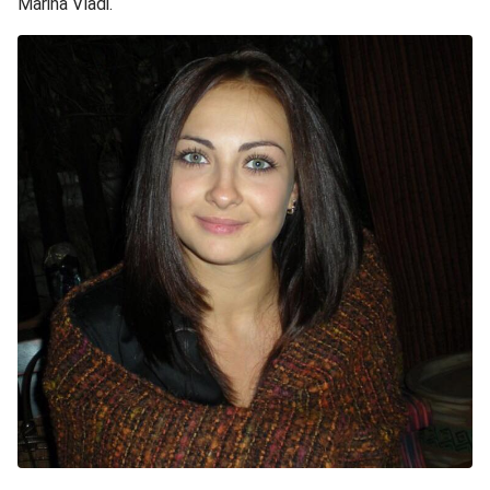
Marina Vladi.