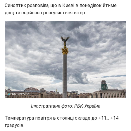
Синоптик розповіла, що в Києві в понеділок йтиме
дощ та серйозно розгуляється вітер.
Ілюстративне фото: РБК-Україна
Температура повітря в столиці складе до +11... +14
градусів.