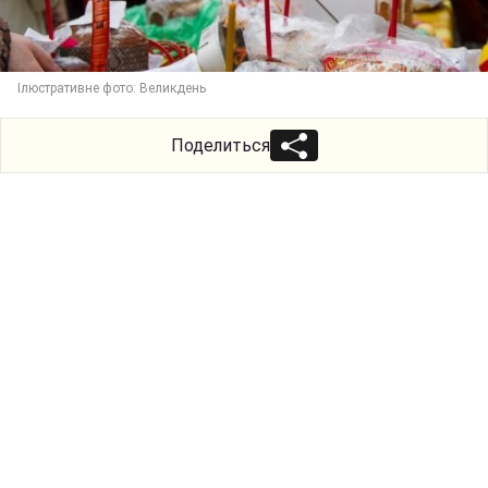
Ілюстративне фото: Великдень
Поделиться