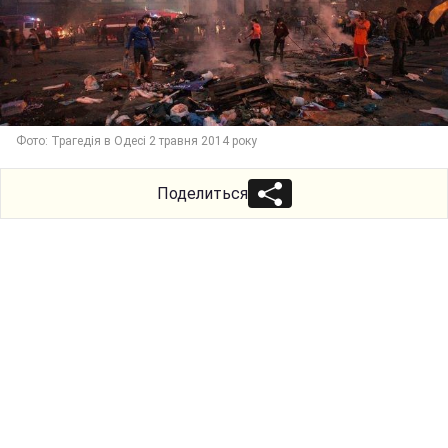
Фото: Трагедія в Одесі 2 травня 2014 року
Поделиться