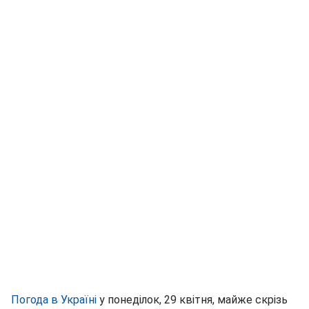
Погода в Україні
у понеділок, 29 квітня, майже скрізь