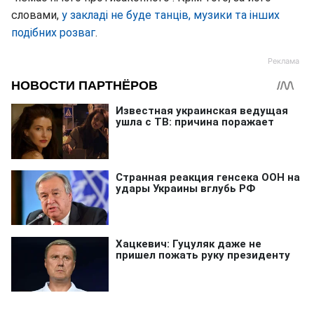
словами,
у закладі не буде танців, музики та інших
подібних розваг
.