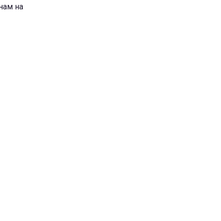
нам на