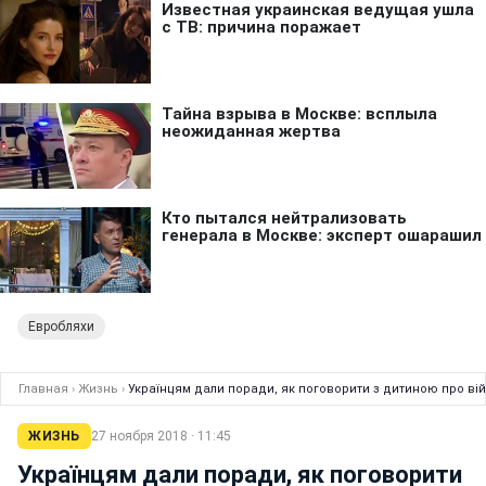
Евробляхи
Главная
›
Жизнь
›
Українцям дали поради, як поговорити з дитиною про вій
ЖИЗНЬ
27 ноября 2018 · 11:45
Українцям дали поради, як поговорити