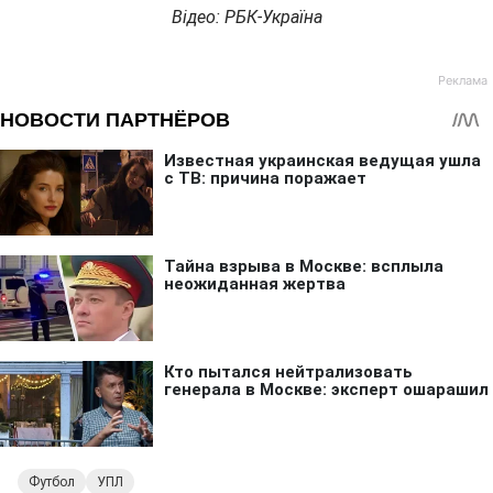
Відео: РБК-Україна
Футбол
УПЛ