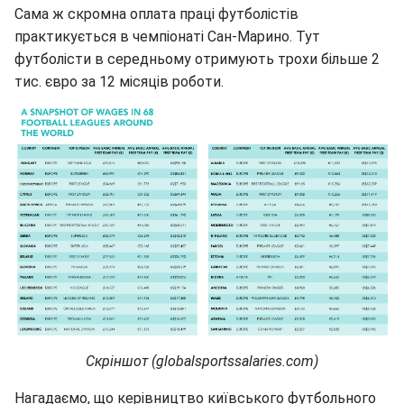
Сама ж скромна оплата праці футболістів
практикується в чемпіонаті Сан-Марино. Тут
футболісти в середньому отримують трохи більше 2
тис. євро за 12 місяців роботи.
Скріншот (globalsportssalaries.com)
Нагадаємо, що керівництво київського футбольного