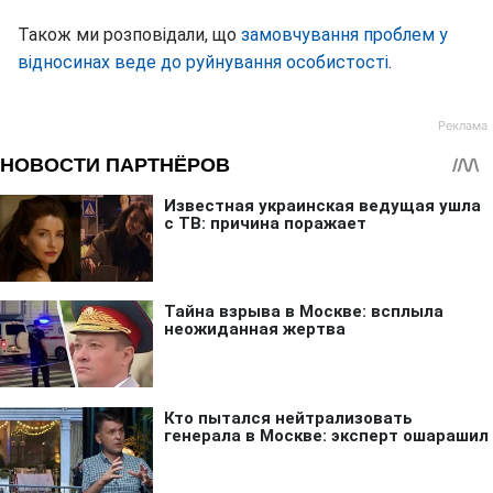
Також ми розповідали, що
замовчування проблем у
відносинах веде до руйнування особистості
.