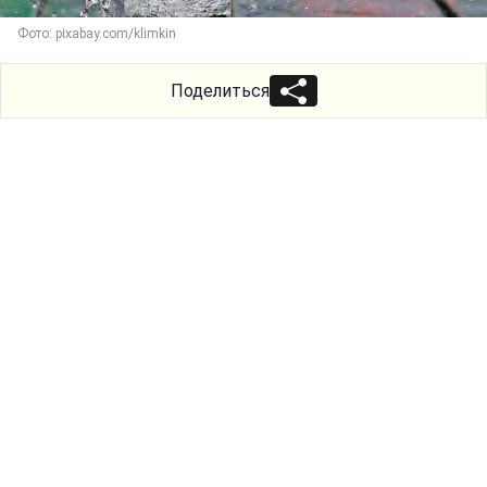
Фото: pixabay.com/klimkin
Поделиться