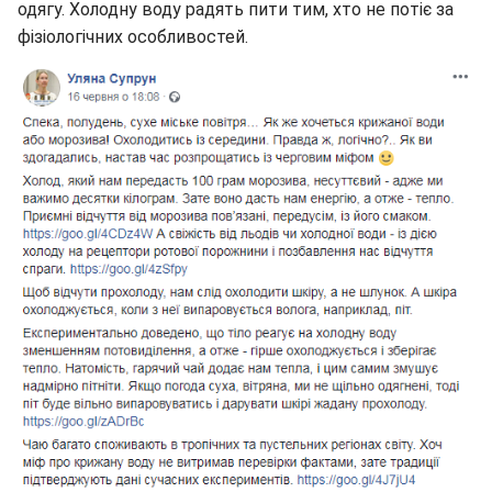
одягу. Холодну воду радять пити тим, хто не потіє за
фізіологічних особливостей.