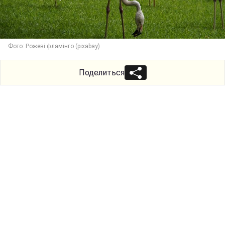
Фото: Рожеві фламінго (pixabay)
Поделиться