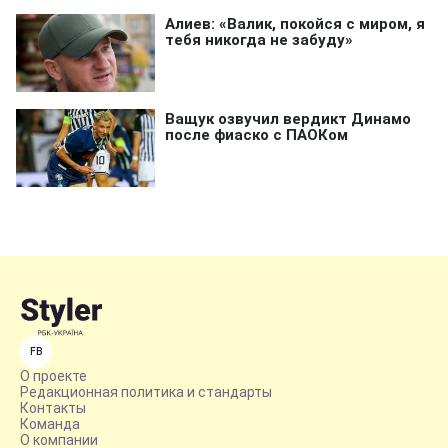
FB
О проекте
Редакционная политика и стандарты
Контакты
Команда
О компании