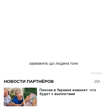
зауважити, що людина тоне