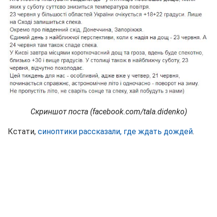
Скриншот поста (facebook.com/tala.didenko)
Кстати,
синоптики рассказали, где ждать дождей
.