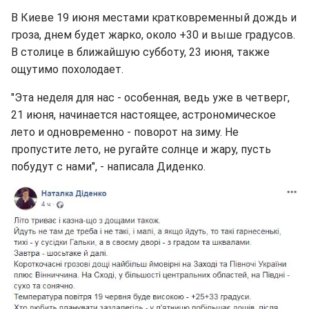
В Киеве 19 июня местами кратковременный дождь и
гроза, днем будет жарко, около +30 и выше градусов.
В столице в ближайшую субботу, 23 июня, также
ощутимо похолодает.
"Эта неделя для нас - особенная, ведь уже в четверг,
21 июня, начинается настоящее, астрономическое
лето и одновременно - поворот на зиму. Не
пропустите лето, не ругайте солнце и жару, пусть
побудут с нами", - написала Диденко.