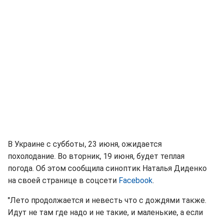
В Украине с субботы, 23 июня, ожидается
похолодание. Во вторник, 19 июня, будет теплая
погода. Об этом сообщила синоптик Наталья Диденко
на своей странице в соцсети
Facebook
.
"Лето продолжается и невесть что с дождями также.
Идут не там где надо и не такие, и маленькие, а если