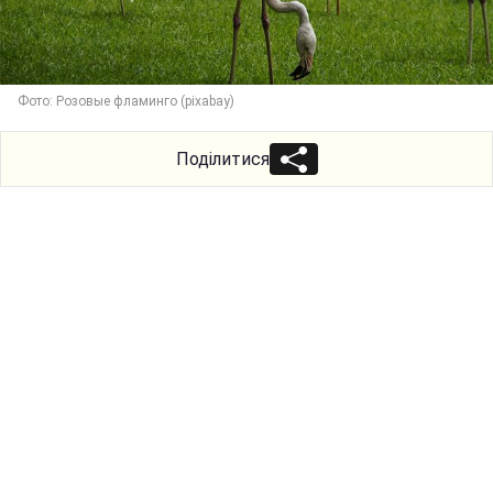
Фото: Розовые фламинго (pixabay)
Поділитися