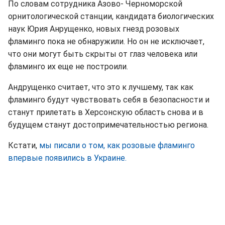
По словам сотрудника Азово- Черноморской
орнитологической станции, кандидата биологических
наук Юрия Анрущенко, новых гнезд розовых
фламинго пока не обнаружили. Но он не исключает,
что они могут быть скрыты от глаз человека или
фламинго их еще не построили.
Андрущенко считает, что это к лучшему, так как
фламинго будут чувствовать себя в безопасности и
станут прилетать в Херсонскую область снова и в
будущем станут достопримечательностью региона.
Кстати,
мы писали о том, как розовые фламинго
впервые появились в Украине.