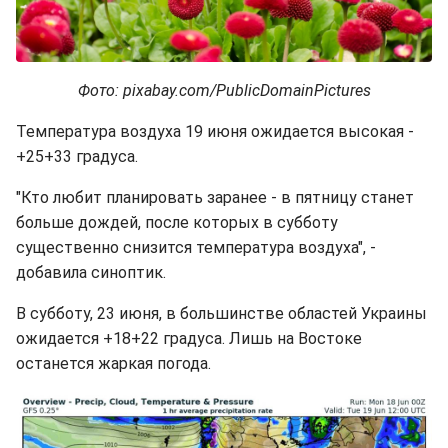
Фото: pixabay.com/PublicDomainPictures
Температура воздуха 19 июня ожидается высокая -
+25+33 градуса.
"Кто любит планировать заранее - в пятницу станет
больше дождей, после которых в субботу
существенно снизится температура воздуха", -
добавила синоптик.
В субботу, 23 июня, в большинстве областей Украины
ожидается +18+22 градуса. Лишь на Востоке
останется жаркая погода.