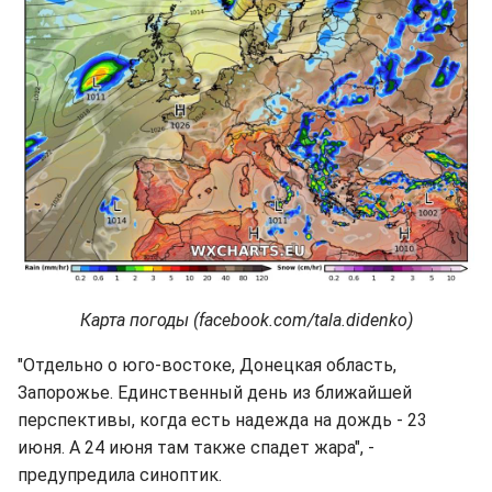
Карта погоды (facebook.com/tala.didenko)
"Отдельно о юго-востоке, Донецкая область,
Запорожье. Единственный день из ближайшей
перспективы, когда есть надежда на дождь - 23
июня. А 24 июня там также спадет жара", -
предупредила синоптик.