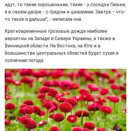
идут, то такие хорошенькие, тихие - у соседки Гальки,
а в своем дворе - с градом и шквалами. Завтра – что-
то такое и дальше", - написала она.
Кратковременные грозовые дожди наиболее
вероятны на Западе и Севере Украины, а также в
Винницкой области. На Востоке, на Юге и в
большинстве центральных областей будет сухая и
солнечная погода.