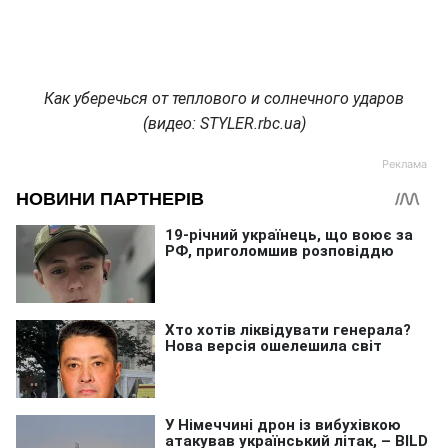
Как уберечься от теплового и солнечного ударов
(видео: STYLER.rbc.ua)