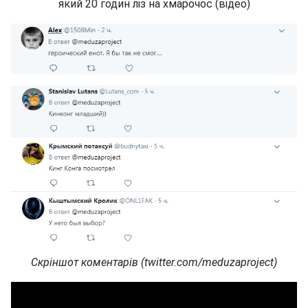
Скріншот коментарів (twitter.com/meduzaproject)