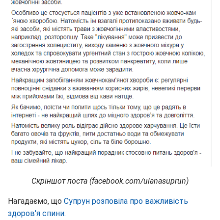
Скріншот поста (facebook.com/ulanasuprun)
Нагадаємо, що
Супрун розповіла про важливість
здоров'я спини.