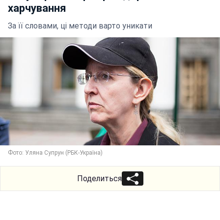
харчування
За її словами, ці методи варто уникати
Фото: Уляна Супрун (РБК-Україна)
Поделиться