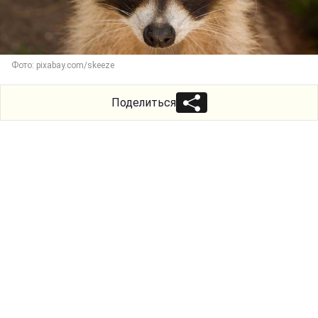
Фото: pixabay.com/skeeze
Поделиться