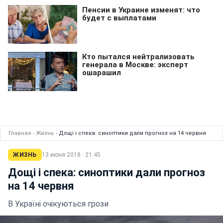
Главная
›
Жизнь
›
Дощі і спека: синоптики дали прогноз на 14 червня
ЖИЗНЬ
13 июня 2018 · 21:45
Дощі і спека: синоптики дали прогноз
на 14 червня
В Україні очікуються грози