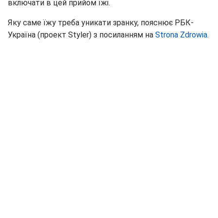
включати в цей прийом їжі.
Яку саме їжу треба уникати зранку, пояснює РБК-
Україна (проект Styler) з посиланням на
Strona Zdrowia.