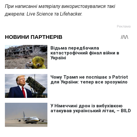
При написанні матеріалу використовувалися такі
джерела: Live Science та Lifehacker.