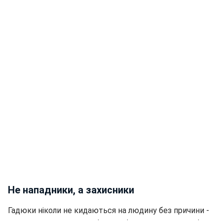
Не нападники, а захисники
Гадюки ніколи не кидаються на людину без причини -