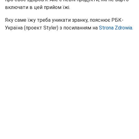
включати в цей прийом їжі.
Яку саме їжу треба уникати зранку, пояснює РБК-
Україна (проект Styler) з посиланням на
Strona Zdrowia.