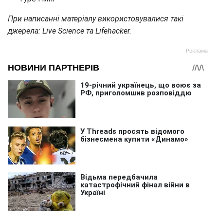
При написанні матеріалу використовувалися такі
джерела: Live Science та Lifehacker.