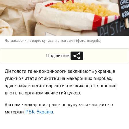
Які макарони не варто купувати в магазині (фото: magnific)
Поділитися
Дієтологи та ендокринологи закликають українців
уважно читати етикетки на макаронних виробах,
адже найдешевші варіанти з м'яких сортів пшениці
діють на організм як чистий цукор.
Які саме макарони краще не купувати - читайте в
матеріалі
РБК-Україна.