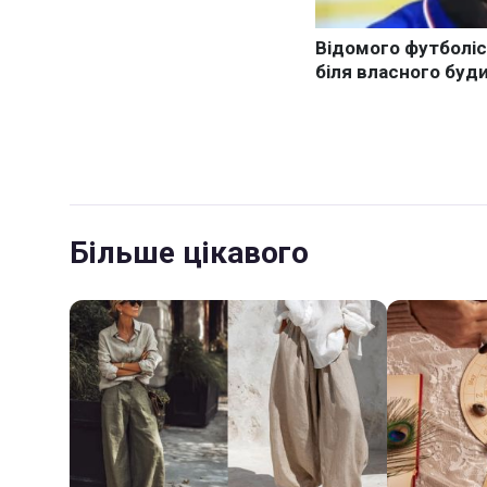
Більше цікавого