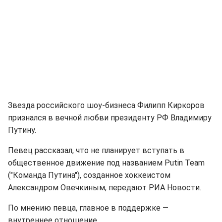
Звезда российского шоу-бизнеса Филипп Киркоров
признался в вечной любви президенту РФ Владимиру
Путину.
Певец рассказал, что не планирует вступать в
общественное движение под названием Putin Team
("Команда Путина"), созданное хоккеистом
Александром Овечкиным, передают РИА Новости.
По мнению певца, главное в поддержке —
внутреннее отношение.