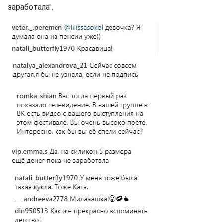
заработала".