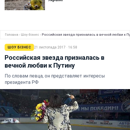
Головна
›
Шоу бізнес
›
Российская звезда призналась в вечной любви к Пу
ШОУ БІЗНЕС
21 листопада 2017 · 16:58
Российская звезда призналась в
вечной любви к Путину
По словам певца, он представляет интересы
президента РФ