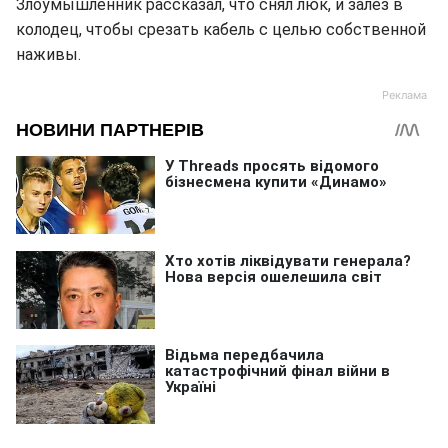
Злоумышленник рассказал, что снял люк, и залез в
колодец, чтобы срезать кабель с целью собственной
наживы.