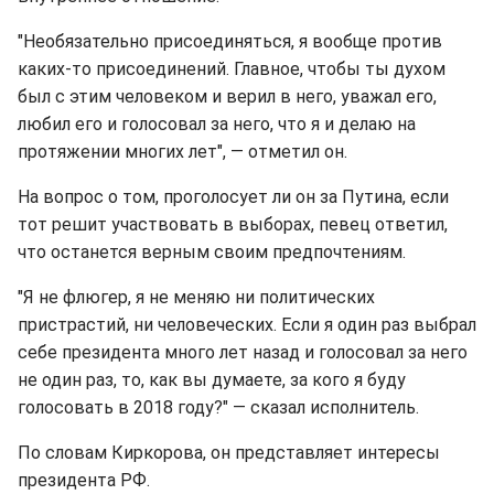
"Необязательно присоединяться, я вообще против
каких-то присоединений. Главное, чтобы ты духом
был с этим человеком и верил в него, уважал его,
любил его и голосовал за него, что я и делаю на
протяжении многих лет", — отметил он.
На вопрос о том, проголосует ли он за Путина, если
тот решит участвовать в выборах, певец ответил,
что останется верным своим предпочтениям.
"Я не флюгер, я не меняю ни политических
пристрастий, ни человеческих. Если я один раз выбрал
себе президента много лет назад и голосовал за него
не один раз, то, как вы думаете, за кого я буду
голосовать в 2018 году?" — сказал исполнитель.
По словам Киркорова, он представляет интересы
президента РФ.