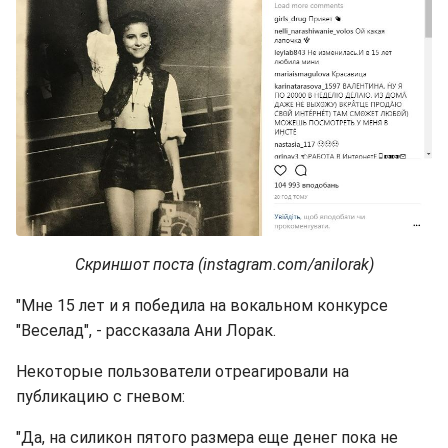
Скриншот поста (instagram.com/anilorak)
"Мне 15 лет и я победила на вокальном конкурсе
"Веселад", - рассказала Ани Лорак.
Некоторые пользователи отреагировали на
публикацию с гневом:
"Да, на силикон пятого размера еще денег пока не