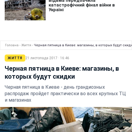
Головна
›
Життя
›
Черная пятница в Киеве: магазины, в которых будут скид
ЖИТТЯ
21 листопада 2017 · 16:46
Черная пятница в Киеве: магазины, в
которых будут скидки
Черная пятница в Киеве - день грандиозных
распродаж пройдет практически во всех крупных ТЦ
и магазинах