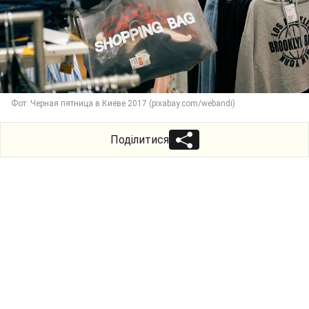
Фот: Черная пятница в Киеве 2017 (pixabay.com/webandi)
Поділитися