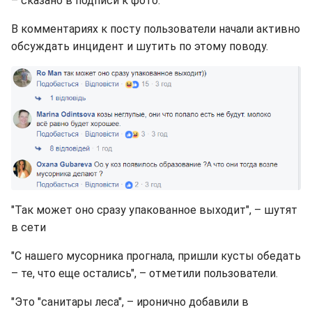
– сказано в подписи к фото.
В комментариях к посту пользователи начали активно
обсуждать инцидент и шутить по этому поводу.
"Так может оно сразу упакованное выходит", – шутят
в сети
"С нашего мусорника прогнала, пришли кусты обедать
– те, что еще остались", – отметили пользователи.
"Это "санитары леса", – иронично добавили в