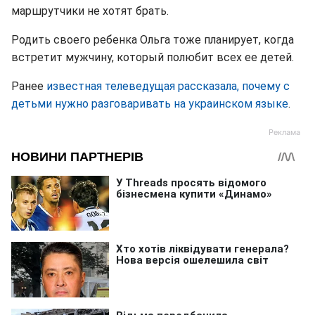
маршрутчики не хотят брать.
Родить своего ребенка Ольга тоже планирует, когда
встретит мужчину, который полюбит всех ее детей.
Ранее
известная телеведущая рассказала, почему с
детьми нужно разговаривать на украинском языке
.