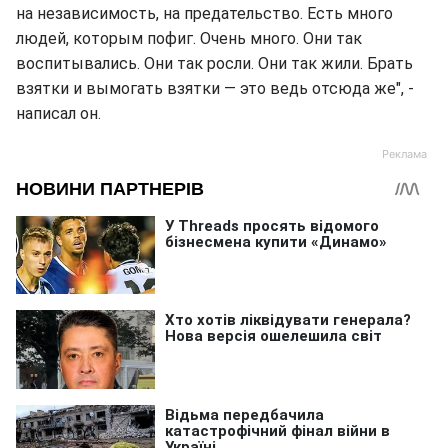
на независимость, на предательство. Есть много
людей, которым пофиг. Очень много. Они так
воспитывались. Они так росли. Они так жили. Брать
взятки и вымогать взятки — это ведь отсюда же", -
написал он.