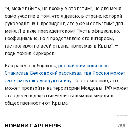
"Я, может быть, не вхожу в этот "тим", но для меня
само участие в том, что я делаю, в стране, которой
руководит наш президент, это уже и есть "тим" для
меня. Я в пуле президентском! Пусть официально,
неофициально, но я представляю его интересы,
гастролируя по всей стране, приезжая в Крым", —
подытожил Киркоров.
Как ранее сообщалось,
российский политолог
Станислав Белковский рассказал, где Россия может
развязать следующую войну.
По его мнению, это
может произойти на территории Молдовы. РФ может
это сделать для отвлечения внимания мировой
общественности от Крыма.