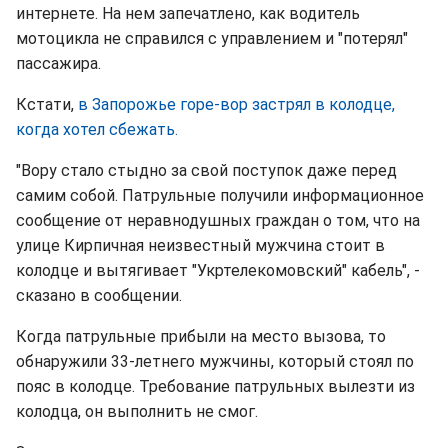
интернете. На нем запечатлено, как водитель
мотоцикла не справился с управлением и "потерял"
пассажира.
Кстати,
в Запорожье горе-вор застрял в колодце,
когда хотел сбежать.
"Вору стало стыдно за свой поступок даже перед
самим собой. Патрульные получили информационное
сообщение от неравнодушных граждан о том, что на
улице Кирпичная неизвестный мужчина стоит в
колодце и вытягивает "Укртелекомовский" кабель", -
сказано в сообщении.
Когда патрульные прибыли на место вызова, то
обнаружили 33-летнего мужчины, который стоял по
пояс в колодце. Требование патрульных вылезти из
колодца, он выполнить не смог.