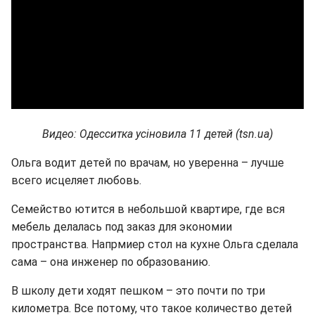
Видео: Одесситка усіновила 11 детей (tsn.ua)
Ольга водит детей по врачам, но уверенна – лучше
всего исцеляет любовь.
Семейство ютится в небольшой квартире, где вся
мебель делалась под заказ для экономии
пространства. Напрмиер стол на кухне Ольга сделала
сама – она инженер по образованию.
В школу дети ходят пешком – это почти по три
километра. Все потому, что такое количество детей