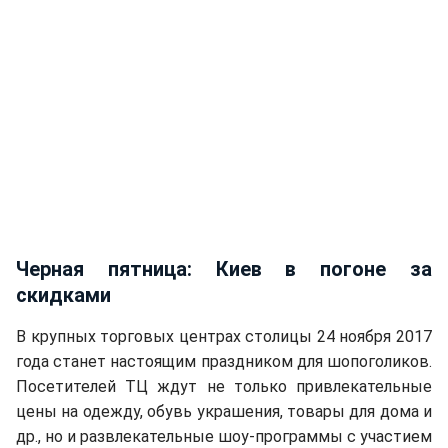
Черная пятница: Киев в погоне за
скидками
В крупных торговых центрах столицы 24 ноября 2017
года станет настоящим праздником для шопоголиков.
Посетителей ТЦ ждут не только привлекательные
цены на одежду, обувь украшения, товары для дома и
др., но и развлекательные шоу-программы с участием