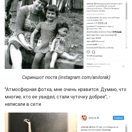
Скриншот поста (instagram.com/anilorak)
"Атмосферная фотка, мне очень нравится. Думаю, что
многие, кто ее увидел, стали чуточку добрее", -
написали в сети.