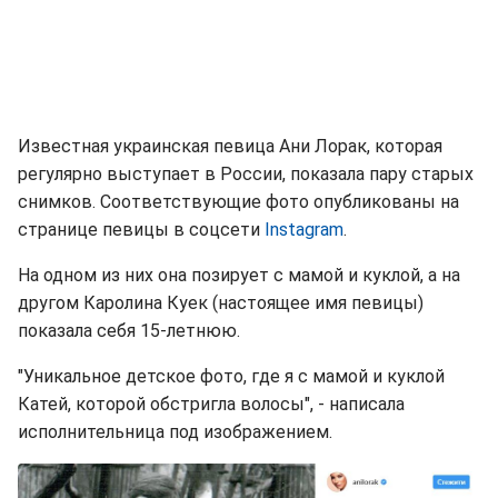
Известная украинская певица Ани Лорак, которая
регулярно выступает в России, показала пару старых
снимков. Соответствующие фото опубликованы на
странице певицы в соцсети
Instagram
.
На одном из них она позирует с мамой и куклой, а на
другом Каролина Куек (настоящее имя певицы)
показала себя 15-летнюю.
"Уникальное детское фото, где я с мамой и куклой
Катей, которой обстригла волосы", - написала
исполнительница под изображением.