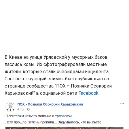
В Киеве на улице Урловской у мусорных баков
паслись козы. Их сфотографировали местные
жители, которые стали очевидцами инцидента.
Соответствующий снимок был опубликован на
странице сообщества "ПОХ – Позняки Осокорки
Харьковский" в социальной сети
Facebook
.