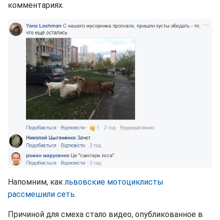
комментариях.
Напомним, как
львовские мотоциклисты
рассмешили сеть
.
Причиной для смеха стало видео, опубликованное в