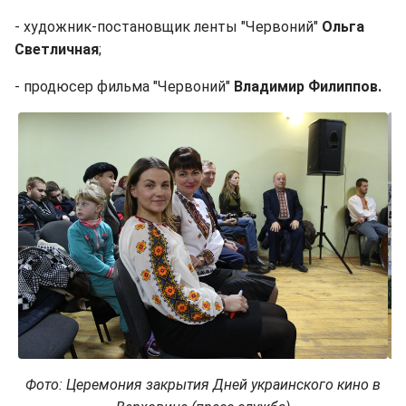
- художник-постановщик ленты "Червоний"
Ольга
Светличная
;
- продюсер фильма "Червоний"
Владимир Филиппов.
Фото: Церемония закрытия Дней украинского кино в