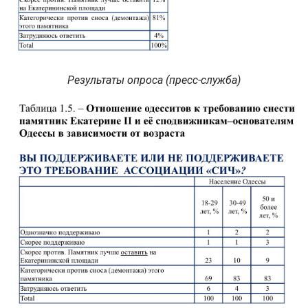
Результаты опроса (пресс-служба)