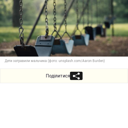
Дети затравили мальчика (фото: unsplash.com/Aaron Burden)
Поділитися