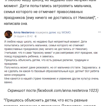
момент. Дети попытались затроллить мальчика,
семья которого не отмечает православных
праздников (ему ничего не досталось от Николая)", -
написала она.
Скриншот поста (facebook.com/anna.nesterova.1023)
"Пришлось объяснить детям, что есть разные