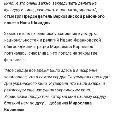
кино. И это очень важно, закладывать деньги на
культуру и кино, развивать и пропагандировать"
, -
отметил
Председатель Верховинской районного
совета Иван Шкиндюк.
Заместитель начальника управления культуры,
национальностей и религий Ивано-Франковской
облгосадминистрации Мирослава Корнелюк
призналась: счастлива, что попала на закрытие
фестиваля.
"Мое сердце все время было здесь и я искренне
завидовала, что в самом сердце Гуцульщины проходят
Дни украинского кино. Я уверена, что наши актеры и
режиссеры еще нас удивят украинским кино.
Украинским продуктом, который мил нашему сердцу,
близкий нам по духу"
, - добавила
Мирослава
Корнелюк
.