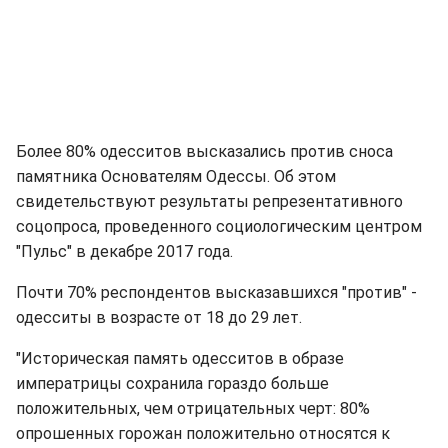
Более 80% одесситов высказались против сноса
памятника Основателям Одессы. Об этом
свидетельствуют результаты репрезентативного
соцопроса, проведенного социологическим центром
"Пульс" в декабре 2017 года.
Почти 70% респондентов высказавшихся "против" -
одесситы в возрасте от 18 до 29 лет.
"Историческая память одесситов в образе
императрицы сохранила гораздо больше
положительных, чем отрицательных черт: 80%
опрошенных горожан положительно относятся к