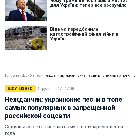
Головна
›
Шоу бізнес
›
Нежданчик: украинские песни в топе самых популя
ШОУ БІЗНЕС
26 грудня 2017 · 17:00
Нежданчик: украинские песни в топе
самых популярных в запрещенной
российской соцсети
Социальная сеть назвала самую популярную песню
года