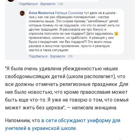
"Я была очень удивлена убежденностью наших
свободомыслящих детей (школа располагает), что
все должны отмечать религиозные праздники. Для
них было новостью, что кроме православия может
быть еще что-то. Я уже не говорю о том, что семья
может жить без церкви", — написала женщина.
Напомним, что
в сети обсуждают униформу для
учителей в украинской школе
.