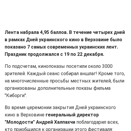
Лента набрала 4,95 баллов. В течение четырех дней
в рамках Дней украинского кино в Верховине было
показано 7 самых современных украинских лент.
Праздник продолжался с 19 по 22 декабря.
По подсчетам, кинопоказы посетили около 3000
зрителей. Каждый сеанс собирал аншлаг! Кроме того,
на многочисленные просьбы местных жителей, были
организованы дополнительные показы фильма
"Киборги".
Во время церемонии закрытия Дней украинского
кино в Верховине
генеральный директор
"Молодости" Андрей Халпахчи
поблагодарил всех,
кто приобщился к организации этого фестиваля: