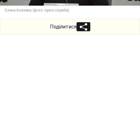
Елена Князева (фото: пресс-служба)
Поділитися