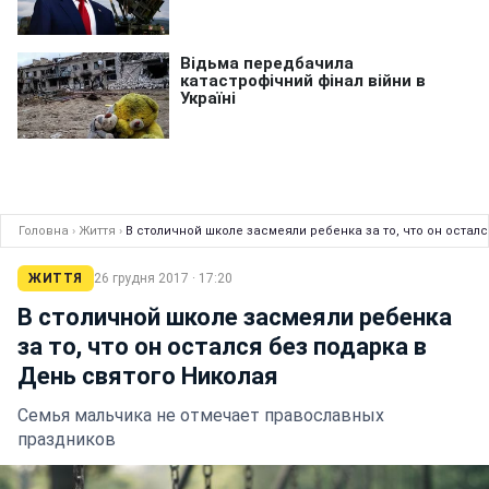
Головна
›
Життя
›
В столичной школе засмеяли ребенка за то, что он остал
ЖИТТЯ
26 грудня 2017 · 17:20
В столичной школе засмеяли ребенка
за то, что он остался без подарка в
День святого Николая
Семья мальчика не отмечает православных
праздников