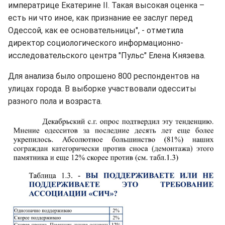
императрице Екатерине II. Такая высокая оценка –
есть ни что иное, как признание ее заслуг перед
Одессой, как ее основательницы", - отметила
директор социологического информационно-
исследовательского центра "Пульс" Елена Князева.
Для анализа было опрошено 800 респондентов на
улицах города. В выборке участвовали одесситы
разного пола и возраста.