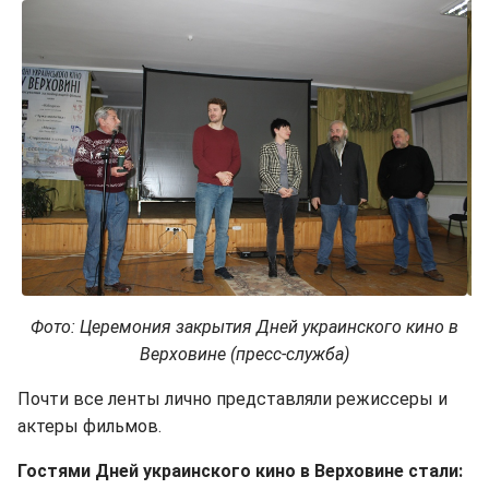
Фото: Церемония закрытия Дней украинского кино в
Верховине (пресс-служба)
Почти все ленты лично представляли режиссеры и
актеры фильмов.
Гостями Дней украинского кино в Верховине стали
: