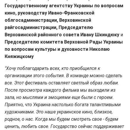
Государственному агентству Украины по вопросам
кино, руководству Ивано-Франковской
облгосадминистрации, Верховинской
райгосадминистрации, Председателю
Верховинской районного совета Ивану Шкиндюку
и
Председателю комитета Верховной Рады Украины
по вопросам культуры и духовности Николаю
Княжицкому
"Хочу поблагодарить всех, кто приобщился к
организации этого события. В команде можно сделать
все. Этот фестиваль оставляет светлый образ любви.
После просмотра каждого фильма мы выходили из
зала, но мыслями и эмоциями еще были с героем.
Приятно, что Украина настолько богата талантливыми
художниками. Это наше украинское кино, близкое,
родное, о нас. Когда мы будем смотреть свое - будем
ценить, любить свое. Государство сейчас поддерживает