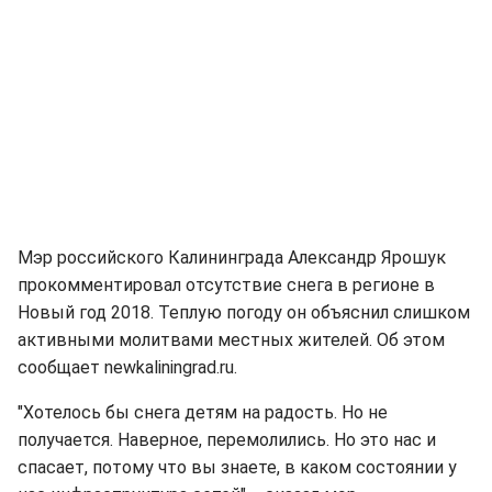
Мэр российского Калининграда Александр Ярошук
прокомментировал отсутствие снега в регионе в
Новый год 2018. Теплую погоду он объяснил слишком
активными молитвами местных жителей. Об этом
сообщает newkaliningrad.ru.
"Хотелось бы снега детям на радость. Но не
получается. Наверное, перемолились. Но это нас и
спасает, потому что вы знаете, в каком состоянии у