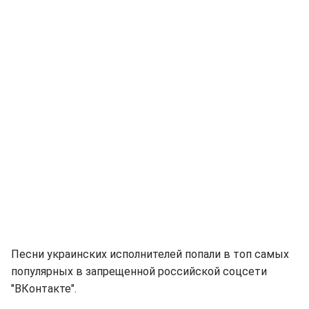
Песни украинских исполнителей попали в топ самых
популярных в запрещенной российской соцсети
"ВКонтакте".