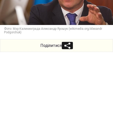
Фото: Мэр Калининграда Александр Ярошук (wikimedia.org/Alexandr
Podgorchuk)
Поділитися