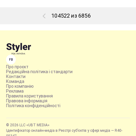
104522 из 6856
FB
Про проєкт
Редакційна політика і стандарти
Контакти
Команда
Про компанію
Реклама
Правила користування
Правова інформація
Політика конфіденційності
© 2026 LLC «UBT MEDIA»
Ідентифікатор онлайн-медіа в Реєстрі суб’єктів у сфері медіа — R40-