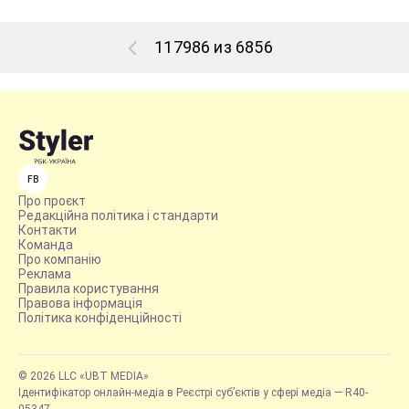
117986 из 6856
FB
Про проєкт
Редакційна політика і стандарти
Контакти
Команда
Про компанію
Реклама
Правила користування
Правова інформація
Політика конфіденційності
© 2026 LLC «UBT MEDIA»
Ідентифікатор онлайн-медіа в Реєстрі суб’єктів у сфері медіа — R40-