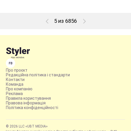
5 из 6856
FB
Про проєкт
Редакційна політика і стандарти
Контакти
Команда
Про компанію
Реклама
Правила користування
Правова інформація
Політика конфіденційності
© 2026 LLC «UBT MEDIA»