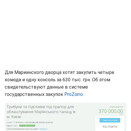
Для Мариинского дворца хотят закупить четыре
комода и одну консоль за 630 тыс. грн. Об этом
свидетельствуют данные в системе
государственных закупок
ProZorro
.