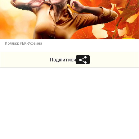
Коллаж РБК-Украина
Поділитися