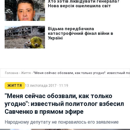
Головна
›
Життя
›
"Меня сейчас обозвали, как только угодно": известный 
ЖИТТЯ
13 листопада 2017 · 11:19
"Меня сейчас обозвали, как только
угодно": известный политолог взбесил
Савченко в прямом эфире
Народному депутату не понравилось его заявление