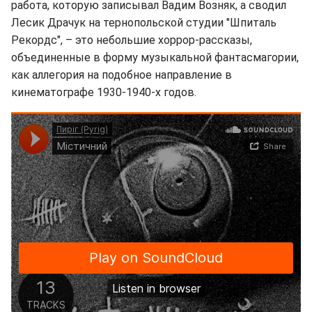
работа, которую записывал Вадим Возняк, а сводил
Лесик Драчук на тернопольской студии "Шпиталь
Рекордс", – это небольшие хоррор-рассказы,
объединенные в форму музыкальной фантасмагории,
как аллегория на подобное направление в
кинематографе 1930-1940-х годов.