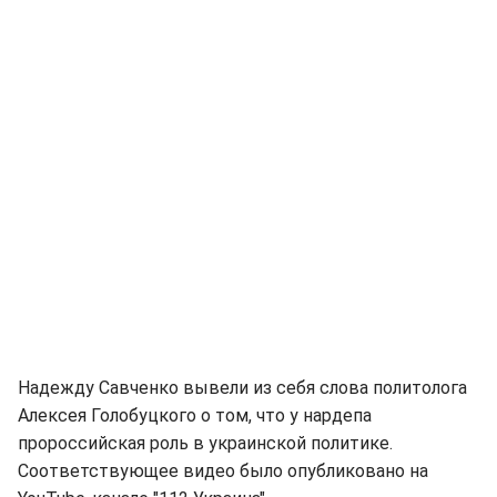
Надежду Савченко вывели из себя слова политолога
Алексея Голобуцкого о том, что у нардепа
пророссийская роль в украинской политике.
Соответствующее видео было опубликовано на