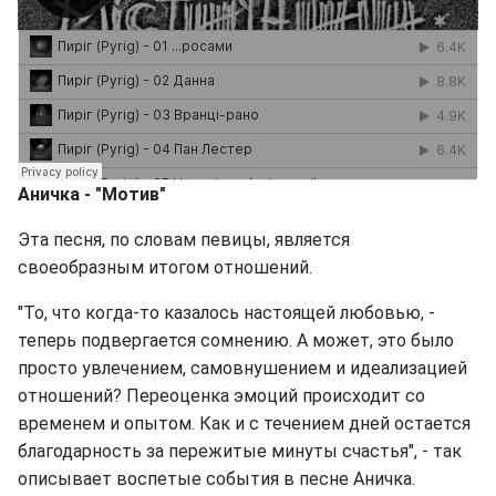
Аничка - "Мотив"
Эта песня, по словам певицы, является
своеобразным итогом отношений.
"То, что когда-то казалось настоящей любовью, -
теперь подвергается сомнению. А может, это было
просто увлечением, самовнушением и идеализацией
отношений? Переоценка эмоций происходит со
временем и опытом. Как и с течением дней остается
благодарность за пережитые минуты счастья", - так
описывает воспетые события в песне Аничка.