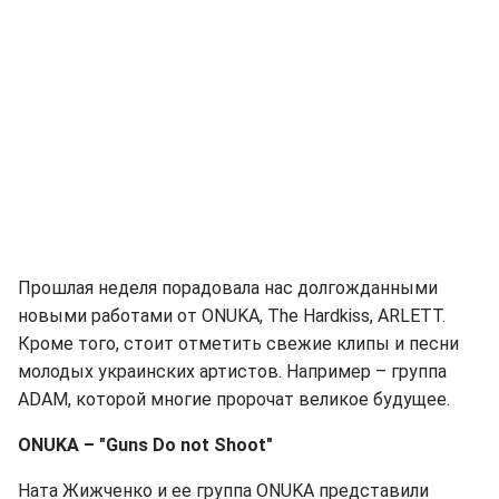
Прошлая неделя порадовала нас долгожданными
новыми работами от ONUKA, The Hardkiss, ARLETT.
Кроме того, стоит отметить свежие клипы и песни
молодых украинских артистов. Например – группа
ADAM, которой многие пророчат великое будущее.
ONUKA – "Guns Do not Shoot"
Ната Жижченко и ее группа ONUKA представили