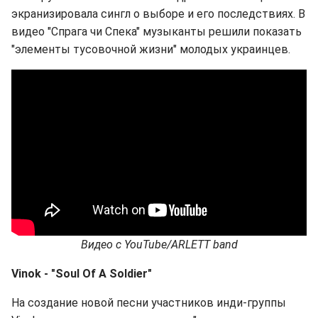
экранизировала сингл о выборе и его последствиях. В
видео "Спрага чи Спека" музыканты решили показать
"элементы тусовочной жизни" молодых украинцев.
Видео
с
YouTube/ARLETT band
Vinok - "Soul Of A Soldier"
На создание новой песни участников инди-группы