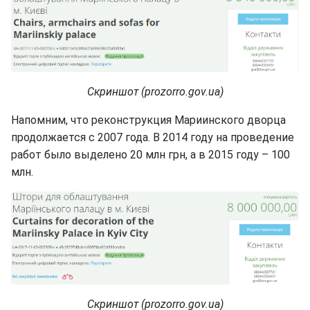
Скриншот (prozorro.gov.ua)
Напомним, что реконструкция Мариинского дворца
продолжается с 2007 года. В 2014 году на проведение
работ было выделено 20 млн грн, а в 2015 году – 100
млн.
Скриншот (prozorro.gov.ua)