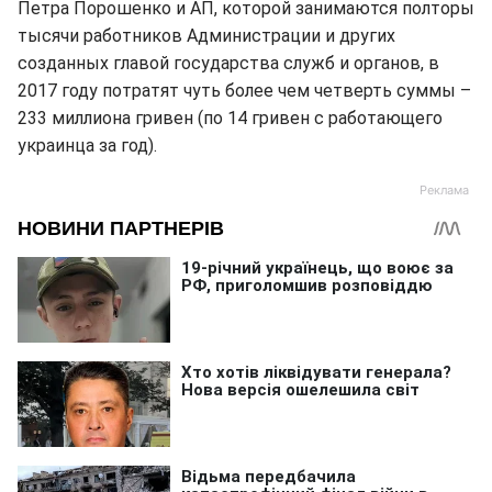
Петра Порошенко и АП, которой занимаются полторы
тысячи работников Администрации и других
созданных главой государства служб и органов, в
2017 году потратят чуть более чем четверть суммы –
233 миллиона гривен (по 14 гривен с работающего
украинца за год).