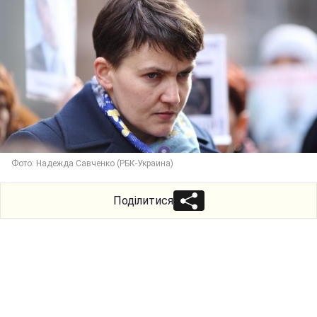
Фото: Надежда Савченко (РБК-Украина)
Поділитися