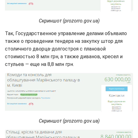
Скриншот (prozorro.gov.ua)
Так, Государственное управление делами объявило
также о проведении тендера на закупку штор для
столичного дворца-долгостроя с плановой
стоимостью 8 млн грн, а также диванов, кресел и
стульев — еще на 8,8 млн грн.
Скриншот (prozorro.gov.ua)