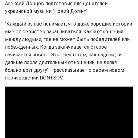
Алексей Донцов подготовил для ценителей
украинской музыки "Новий Допінг".
"Каждый из нас понимает, что даже хорошие истории
имеют свойство заканчиваться. Как и отношения
между людьми, где не может быть победителей или
побежденных. Когда заканчивается старое -
начинается новое... Это трек о том, как надо идти
дальше после длительных отношений, не делая
больно друг другу", - рассказывает о своем новом
произведении DONTSOV.