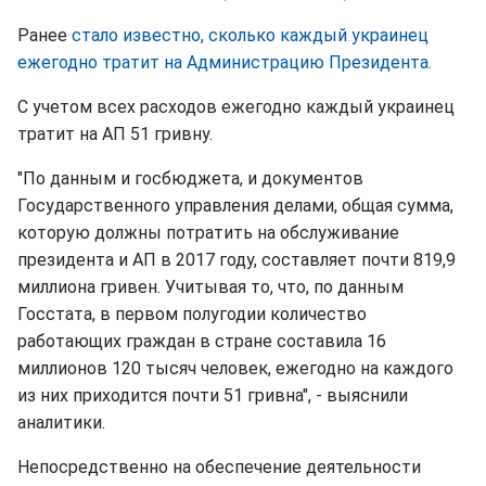
Ранее
стало известно, сколько каждый украинец
ежегодно тратит на Администрацию Президента.
С учетом всех расходов ежегодно каждый украинец
тратит на АП 51 гривну.
"По данным и госбюджета, и документов
Государственного управления делами, общая сумма,
которую должны потратить на обслуживание
президента и АП в 2017 году, составляет почти 819,9
миллиона гривен. Учитывая то, что, по данным
Госстата, в первом полугодии количество
работающих граждан в стране составила 16
миллионов 120 тысяч человек, ежегодно на каждого
из них приходится почти 51 гривна", - выяснили
аналитики.
Непосредственно на обеспечение деятельности