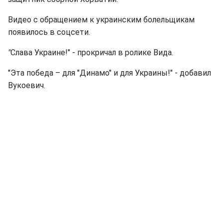
Видео с обращением к украинским болельщикам
появилось в соцсети.
"
Слава Украине!" - прокричал в ролике Вида.
"Эта победа – для "Динамо" и для Украины!" - добавил
Вукоевич.