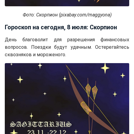
Фото: Скорпион (pixabay.com/maggyona)
Гороскоп на сегодня, 8 июля: Скорпион
День благоволит для разрешения финансовых
вопросов. Поездки будут удачным. Остерегайтесь
сквозняков и мороженого.