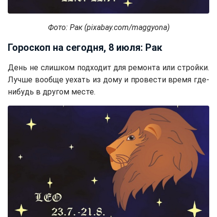
Фото: Рак (pixabay.com/maggyona)
Гороскоп на сегодня, 8 июля: Рак
День не слишком подходит для ремонта или стройки.
Лучше вообще уехать из дому и провести время где-
нибудь в другом месте.