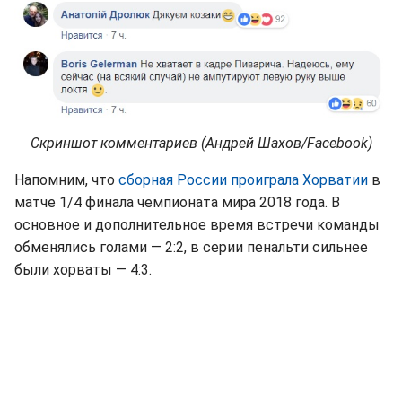
Скриншот комментариев (Андрей Шахов/Facebook)
Напомним, что
сборная России проиграла Хорватии
в
матче 1/4 финала чемпионата мира 2018 года. В
основное и дополнительное время встречи команды
обменялись голами — 2:2, в серии пенальти сильнее
были хорваты — 4:3.