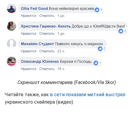
Скриншот комментариев (Facebook/Vla Skor)
Читайте также, как
в сети показали меткий выстрел
украинского снайпера (видео).