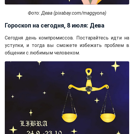
Фото: Дева (pixabay.com/maggyona)
Гороскоп на сегодня, 8 июля: Дева
Сегодня день компромиссов. Постарайтесь идти на
уступки, и тогда вы сможете избежать проблем в
общении с любимым человеком.