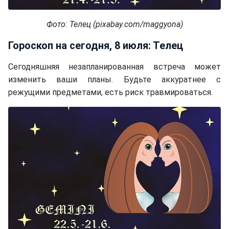
Фото: Телец (pixabay.com/maggyona)
Гороскоп на сегодня, 8 июля: Телец
Сегодняшняя незапланированная встреча может
изменить ваши планы. Будьте аккуратнее с
режущими предметами, есть риск травмироваться.