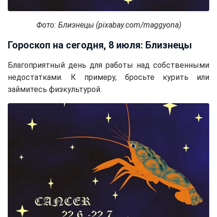
Фото: Близнецы (pixabay.com/maggyona)
Гороскоп на сегодня, 8 июля: Близнецы
Благоприятный день для работы над собственными
недостатками. К примеру, бросьте курить или
займитесь физкультурой.