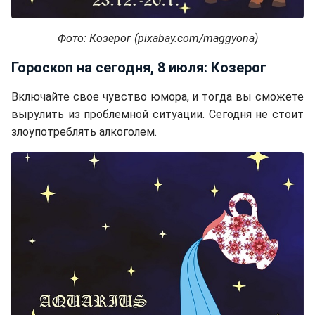
Фото: Козерог (pixabay.com/maggyona)
Гороскоп на сегодня, 8 июля: Козерог
Включайте свое чувство юмора, и тогда вы сможете
вырулить из проблемной ситуации. Сегодня не стоит
злоупотреблять алкоголем.