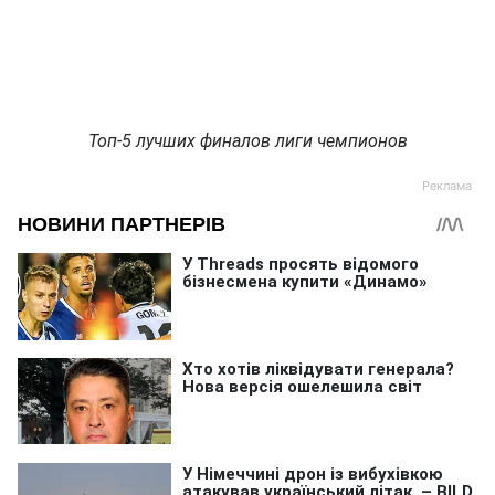
Топ-5 лучших финалов лиги чемпионов