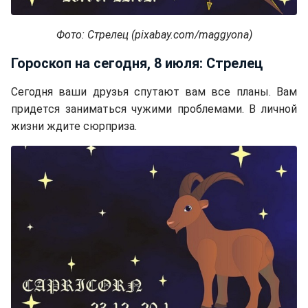
Фото: Стрелец (pixabay.com/maggyona)
Гороскоп на сегодня, 8 июля: Стрелец
Сегодня ваши друзья спутают вам все планы. Вам
придется заниматься чужими проблемами. В личной
жизни ждите сюрприза.