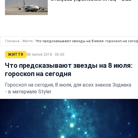
Головна
›
Життя
›
Что предсказывают звезды на 8 июля: гороскоп на сего
ЖИТТЯ
08 липня 2018 · 06:00
Что предсказывают звезды на 8 июля:
гороскоп на сегодня
Гороскоп на сегодня, 8 июля, для всех знаков Зодиака
- в материале Styler