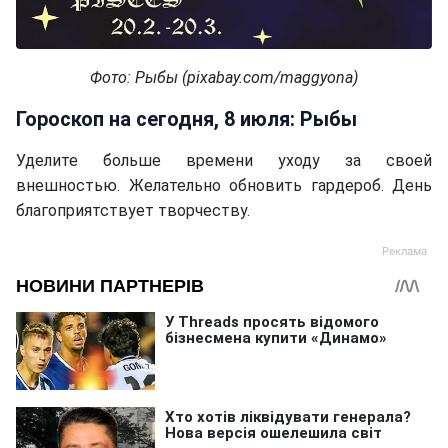
Фото: Рыбы (pixabay.com/maggyona)
Гороскоп на сегодня, 8 июля: Рыбы
Уделите больше времени уходу за своей
внешностью. Желательно обновить гардероб. День
благоприятствует творчеству.