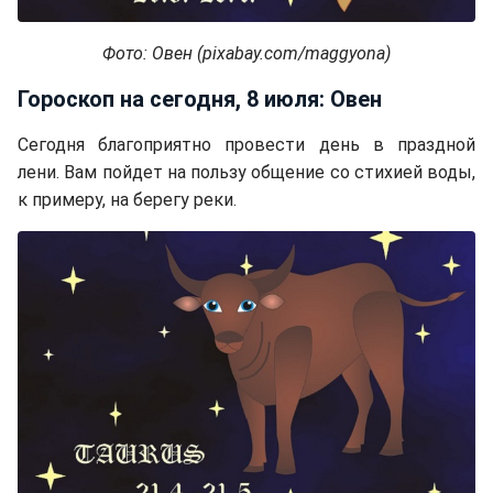
Фото: Овен (pixabay.com/maggyona)
Гороскоп на сегодня, 8 июля: Овен
Сегодня благоприятно провести день в праздной
лени. Вам пойдет на пользу общение со стихией воды,
к примеру, на берегу реки.