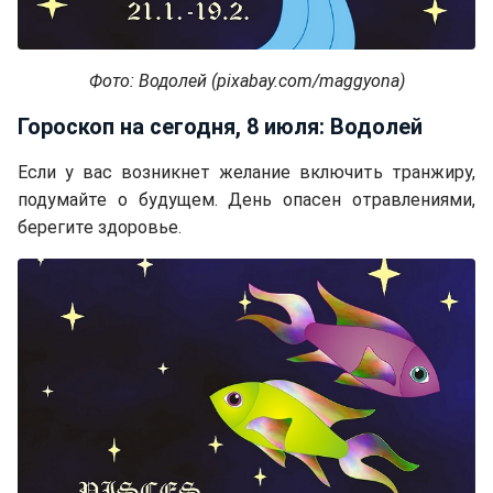
Фото: Водолей (pixabay.com/maggyona)
Гороскоп на сегодня, 8 июля: Водолей
Если у вас возникнет желание включить транжиру,
подумайте о будущем. День опасен отравлениями,
берегите здоровье.