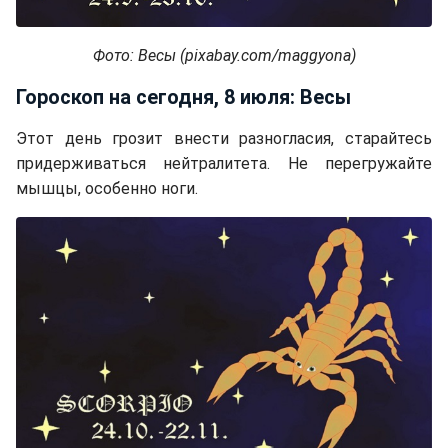
Фото: Весы (pixabay.com/maggyona)
Гороскоп на сегодня, 8 июля: Весы
Этот день грозит внести разногласия, старайтесь
придерживаться нейтралитета. Не перегружайте
мышцы, особенно ноги.