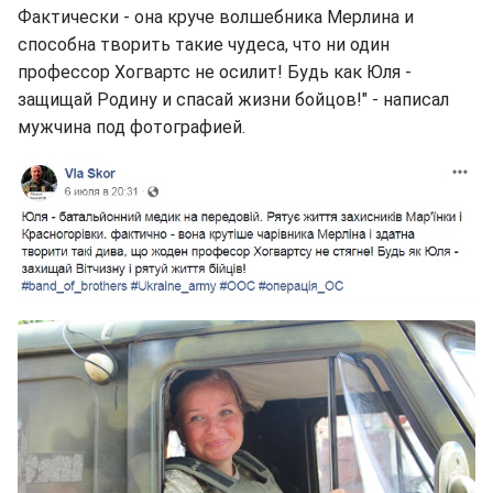
Фактически - она круче волшебника Мерлина и
способна творить такие чудеса, что ни один
профессор Хогвартс не осилит! Будь как Юля -
защищай Родину и спасай жизни бойцов!" - написал
мужчина под фотографией.