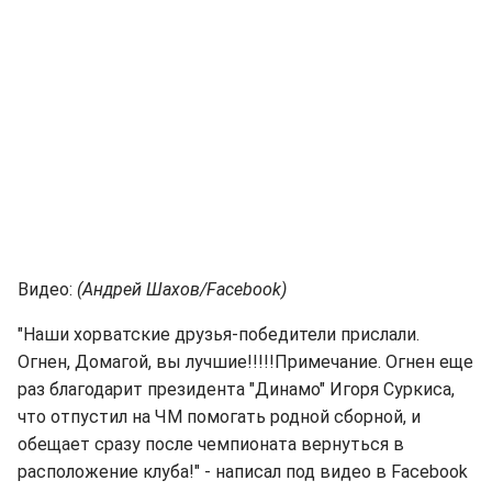
Видео:
(Андрей Шахов/Facebook)
"Наши хорватские друзья-победители прислали.
Огнен, Домагой, вы лучшие!!!!!Примечание. Огнен еще
раз благодарит президента "Динамо" Игоря Суркиса,
что отпустил на ЧМ помогать родной сборной, и
обещает сразу после чемпионата вернуться в
расположение клуба!" - написал под видео в Facebook