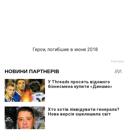
Герои, погибшие в июне 2018