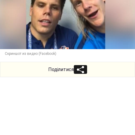
Скриншот из видео (Facebook)
Поділитися