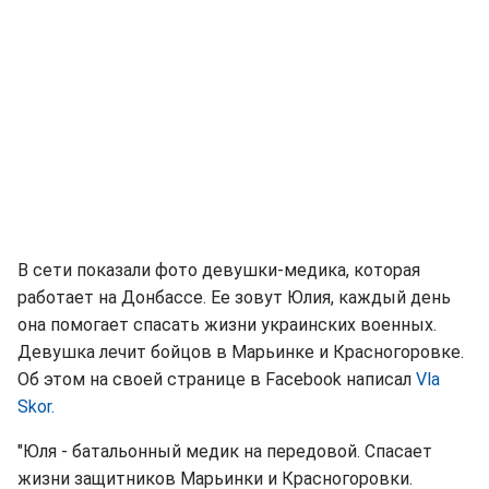
В сети показали фото девушки-медика, которая
работает на Донбассе. Ее зовут Юлия, каждый день
она помогает спасать жизни украинских военных.
Девушка лечит бойцов в Марьинке и Красногоровке.
Об этом на своей странице в Facebook написал
Vla
Skor.
"Юля - батальонный медик на передовой. Спасает
жизни защитников Марьинки и Красногоровки.