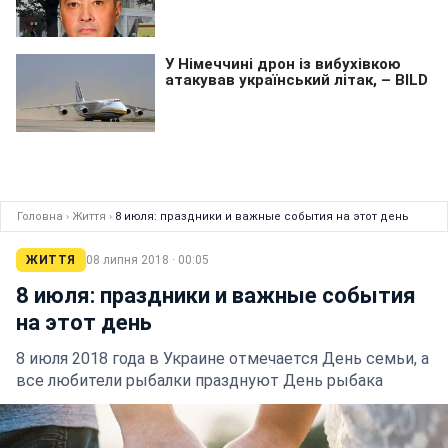
Головна
›
Життя
›
8 июля: праздники и важные события на этот день
ЖИТТЯ
08 липня 2018 · 00:05
8 июля: праздники и важные события
на этот день
8 июля 2018 года в Украине отмечается День семьи, а
все любители рыбалки празднуют День рыбака