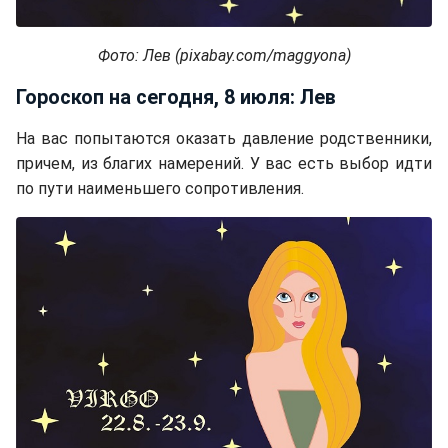
Фото: Лев (pixabay.com/maggyona)
Гороскоп на сегодня, 8 июля: Лев
На вас попытаются оказать давление родственники,
причем, из благих намерений. У вас есть выбор идти
по пути наименьшего сопротивления.