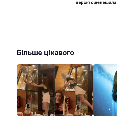
Більше цікавого