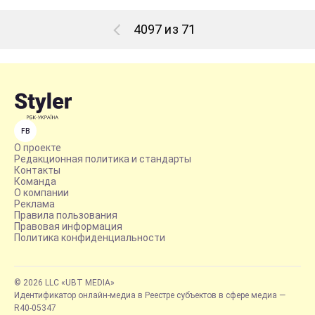
4097 из 71
FB
О проекте
Редакционная политика и стандарты
Контакты
Команда
О компании
Реклама
Правила пользования
Правовая информация
Политика конфиденциальности
© 2026 LLC «UBT MEDIA»
Идентификатор онлайн-медиа в Реестре субъектов в сфере медиа —
R40-05347