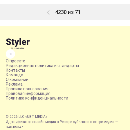
4230 из 71
FB
О проекте
Редакционная политика и стандарты
Контакты
Команда
О компании
Реклама
Правила пользования
Правовая информация
Политика конфиденциальности
© 2026 LLC «UBT MEDIA»
Идентификатор онлайн-медиа в Реестре субъектов в сфере медиа —
R40-05347