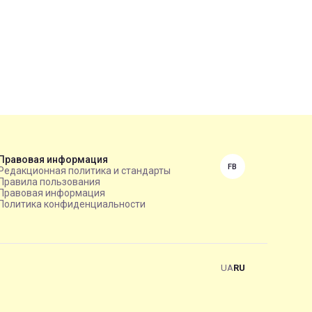
Правовая информация
FB
Редакционная политика и стандарты
Правила пользования
Правовая информация
Политика конфиденциальности
UA
RU