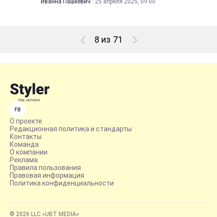
Иванна Пашкевич
·
25 апреля 2025, 09:00
8 из 71
FB
О проекте
Редакционная политика и стандарты
Контакты
Команда
О компании
Реклама
Правила пользования
Правовая информация
Политика конфиденциальности
© 2026 LLC «UBT MEDIA»