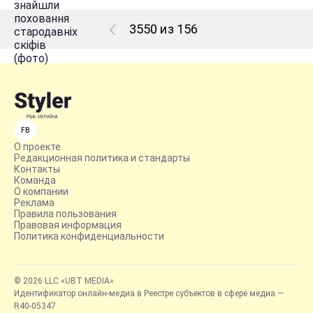
3550 из 156
FB
О проекте
Редакционная политика и стандарты
Контакты
Команда
О компании
Реклама
Правила пользования
Правовая информация
Политика конфиденциальности
© 2026 LLC «UBT MEDIA»
Идентификатор онлайн-медиа в Реестре субъектов в сфере медиа —
R40-05347