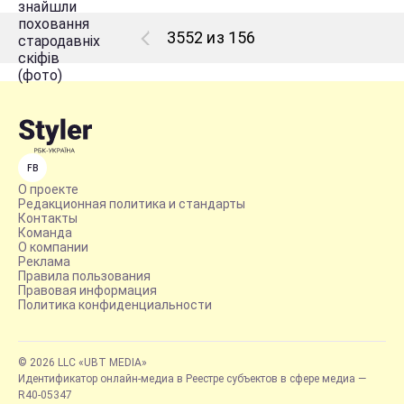
3552 из 156
FB
О проекте
Редакционная политика и стандарты
Контакты
Команда
О компании
Реклама
Правила пользования
Правовая информация
Политика конфиденциальности
© 2026 LLC «UBT MEDIA»
Идентификатор онлайн-медиа в Реестре субъектов в сфере медиа —
R40-05347