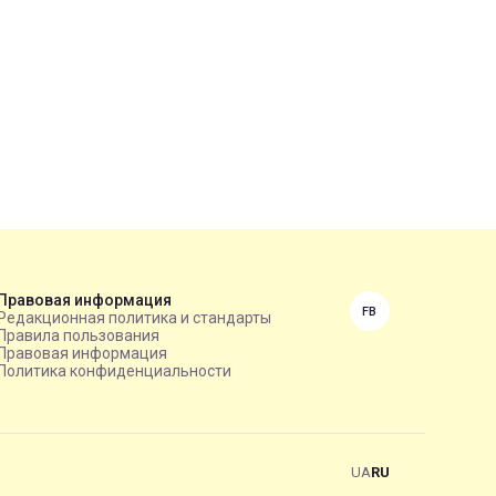
Правовая информация
FB
Редакционная политика и стандарты
Правила пользования
Правовая информация
Политика конфиденциальности
UA
RU