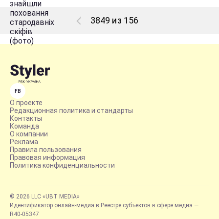
3849 из 156
FB
О проекте
Редакционная политика и стандарты
Контакты
Команда
О компании
Реклама
Правила пользования
Правовая информация
Политика конфиденциальности
© 2026 LLC «UBT MEDIA»
Идентификатор онлайн-медиа в Реестре субъектов в сфере медиа —
R40-05347