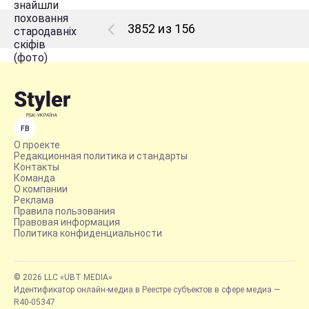
3852 из 156
FB
О проекте
Редакционная политика и стандарты
Контакты
Команда
О компании
Реклама
Правила пользования
Правовая информация
Политика конфиденциальности
© 2026 LLC «UBT MEDIA»
Идентификатор онлайн-медиа в Реестре субъектов в сфере медиа —
R40-05347