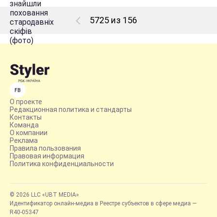
5725 из 156
FB
О проекте
Редакционная политика и стандарты
Контакты
Команда
О компании
Реклама
Правила пользования
Правовая информация
Политика конфиденциальности
© 2026 LLC «UBT MEDIA»
Идентификатор онлайн-медиа в Реестре субъектов в сфере медиа —
R40-05347