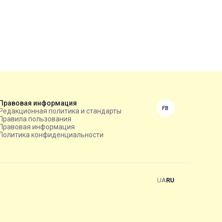
Правовая информация
FB
Редакционная политика и стандарты
Правила пользования
Правовая информация
Политика конфиденциальности
UA
RU