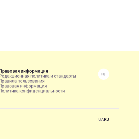
Правовая информация
FB
Редакционная политика и стандарты
Правила пользования
Правовая информация
Политика конфиденциальности
UA
RU