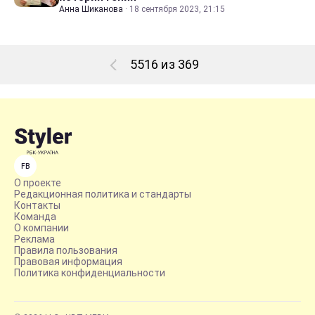
Анна Шиканова
·
18 сентября 2023, 21:15
5516 из 369
FB
О проекте
Редакционная политика и стандарты
Контакты
Команда
О компании
Реклама
Правила пользования
Правовая информация
Политика конфиденциальности