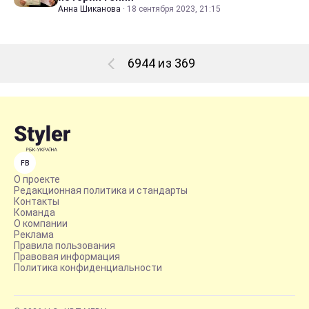
Анна Шиканова
·
18 сентября 2023, 21:15
6944 из 369
FB
О проекте
Редакционная политика и стандарты
Контакты
Команда
О компании
Реклама
Правила пользования
Правовая информация
Политика конфиденциальности