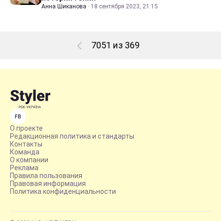
Анна Шиканова
·
18 сентября 2023, 21:15
7051 из 369
FB
О проекте
Редакционная политика и стандарты
Контакты
Команда
О компании
Реклама
Правила пользования
Правовая информация
Политика конфиденциальности