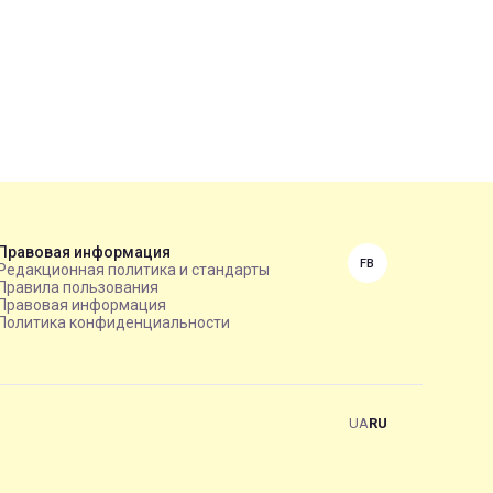
Правовая информация
FB
Редакционная политика и стандарты
Правила пользования
Правовая информация
Политика конфиденциальности
UA
RU