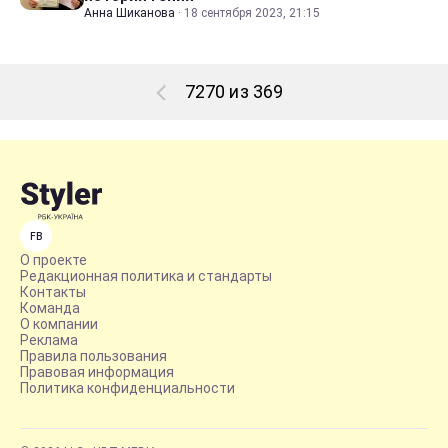
Анна Шиканова
·
18 сентября 2023, 21:15
7270 из 369
FB
О проекте
Редакционная политика и стандарты
Контакты
Команда
О компании
Реклама
Правила пользования
Правовая информация
Политика конфиденциальности