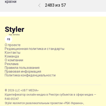
2483 из 57
FB
О проекте
Редакционная политика и стандарты
Контакты
Команда
О компании
Реклама
Правила пользования
Правовая информация
Политика конфиденциальности
© 2026 LLC «UBT MEDIA»
Идентификатор онлайн-медиа в Реестре субъектов в сфере медиа —
R40-05347
Styler является развлекательным проектом «РБК-Украина»,