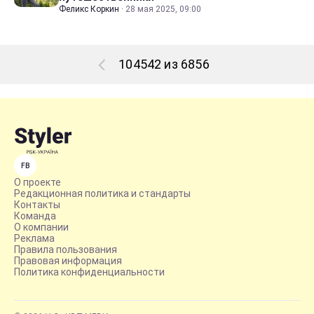
Феликс Коркин
·
28 мая 2025, 09:00
104542 из 6856
FB
О проекте
Редакционная политика и стандарты
Контакты
Команда
О компании
Реклама
Правила пользования
Правовая информация
Политика конфиденциальности