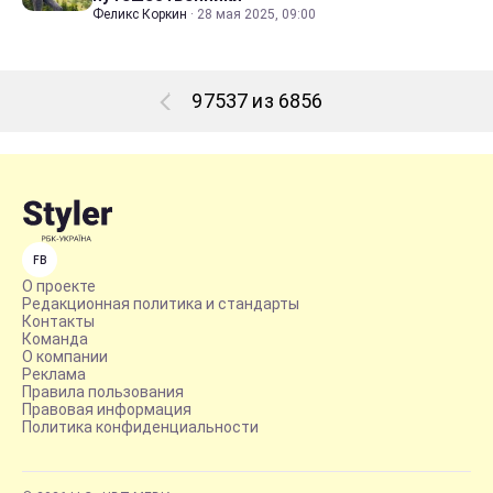
Феликс Коркин
·
28 мая 2025, 09:00
97537 из 6856
FB
О проекте
Редакционная политика и стандарты
Контакты
Команда
О компании
Реклама
Правила пользования
Правовая информация
Политика конфиденциальности