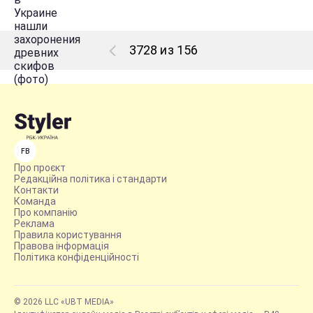
3728 из 156
FB
Про проєкт
Редакційна політика і стандарти
Контакти
Команда
Про компанію
Реклама
Правила користування
Правова інформація
Політика конфіденційності
© 2026 LLC «UBT MEDIA»