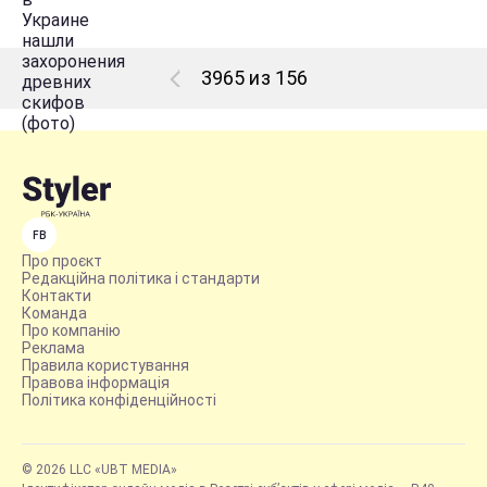
3965 из 156
FB
Про проєкт
Редакційна політика і стандарти
Контакти
Команда
Про компанію
Реклама
Правила користування
Правова інформація
Політика конфіденційності
© 2026 LLC «UBT MEDIA»