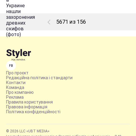
5671 из 156
FB
Про проєкт
Редакційна політика і стандарти
Контакти
Команда
Про компанію
Реклама
Правила користування
Правова інформація
Політика конфіденційності
© 2026 LLC «UBT MEDIA»