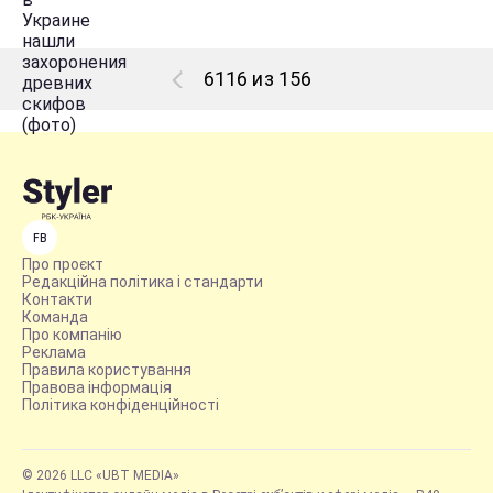
6116 из 156
FB
Про проєкт
Редакційна політика і стандарти
Контакти
Команда
Про компанію
Реклама
Правила користування
Правова інформація
Політика конфіденційності
© 2026 LLC «UBT MEDIA»