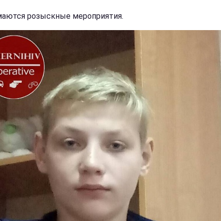
аются розыскные мероприятия.